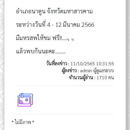
อำเภอนาดูน จังหวัดมหาสารคาม
ระหว่างวันที่ 4 - 12 มีนาคม 2566
มีมหรสพให้ชม ฟรี!!....
แล้วพบกันนะคะ.........
วันที่ลงข่าว
: 11/10/2565 10:31:55
ผู้ลงข่าว
: admin ผู้ดูแลระบบ
จำนวนผู้อ่าน
: 1710 คน
* ไม่มีภาพ *