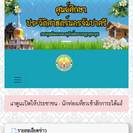
Previous
Next
นาดูนเปิดให้ประชาชน - นักท่องเที่ยวเข้าสักการะได้แล้วตั้งแต่
รายละเอียดข่าว