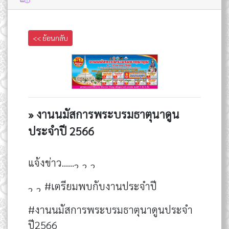
<< ย้อนกลับ
» งานนมัสการพระบรมธาตุนาดูน
ประจำปี 2566
แจ้งข่าว......
#เตรียมพบกับงานประจำปี
#งานนมัสการพระบรมธาตุนาดูนประจำ
ปี2566