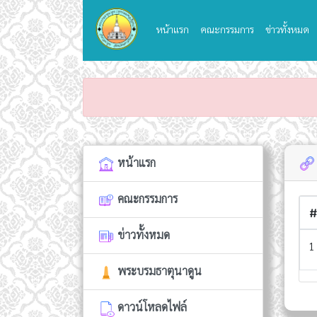
(current)
หน้าแรก
คณะกรรมการ
ข่าวทั้งหมด
หน้าแรก
คณะกรรมการ
#
ข่าวทั้งหมด
พระบรมธาตุนาดูน
ดาวน์โหลดไฟล์