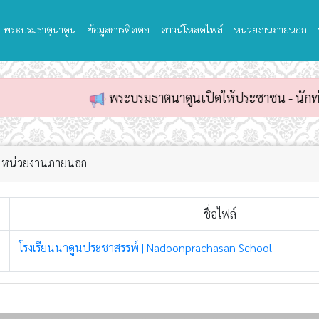
พระบรมธาตุนาดูน
ข้อมูลการติดต่อ
ดาวน์โหลดไฟล์
หน่วยงานภายนอก
พระบรมธาตนาดูนเปิดให้ประชาชน - นักท่องเที่ยวเ
หน่วยงานภายนอก
ชื่อไฟล์
1
โรงเรียนนาดูนประชาสรรพ์ | Nadoonprachasan School