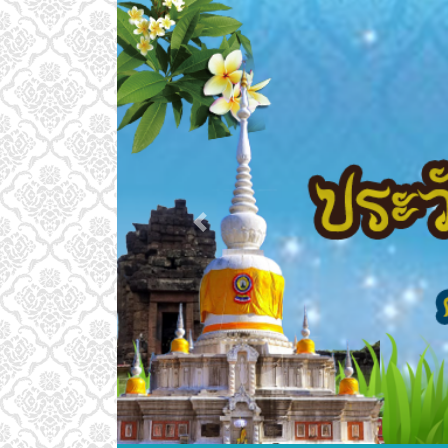
Previous