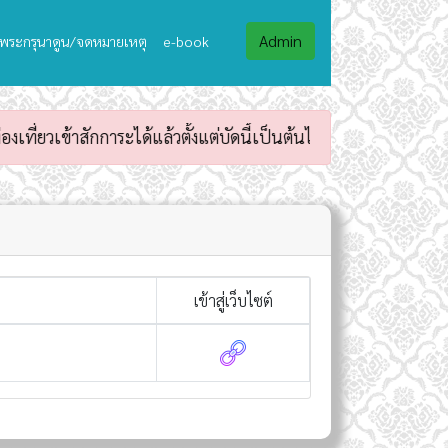
Admin
พระกรุนาดูน/จดหมายเหตุ
e-book
ข้าสักการะได้แล้วตั้งแต่บัดนี้เป็นต้นไป
เข้าสู่เว็บไซต์