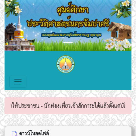
Previous
Next
ดให้ประชาชน - นักท่องเที่ยวเข้าสักการะได้แล้วตั้งแต่บัดนี้เป
ดาวน์โหลดไฟล์