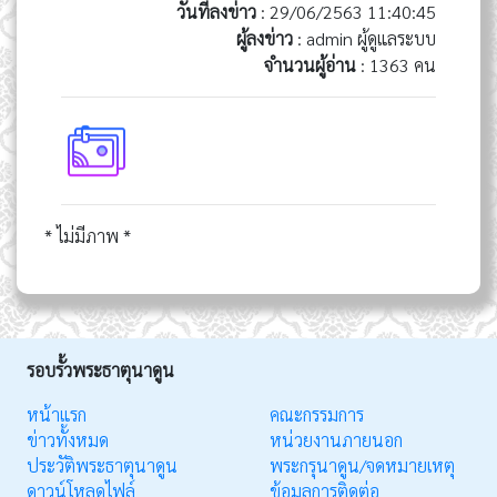
วันที่ลงข่าว
: 29/06/2563 11:40:45
ผู้ลงข่าว
: admin ผู้ดูแลระบบ
จำนวนผู้อ่าน
: 1363 คน
* ไม่มีภาพ *
รอบรั้วพระธาตุนาดูน
หน้าแรก
คณะกรรมการ
ข่าวทั้งหมด
หน่วยงานภายนอก
ประวัติพระธาตุนาดูน
พระกรุนาดูน/จดหมายเหตุ
ดาวน์โหลดไฟล์
ข้อมูลการติดต่อ