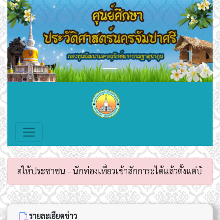
Previous
Next
ดให้ประชาชน - นักท่องเที่ยวเข้าสักการะได้แล้วตั้งแต่บัดนี้เป
รายละเอียดข่าว